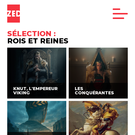
SÉLECTION :
ROIS ET REINES
KNUT, L'EMPEREUR
LES
VIKING
CONQUÉRANTES