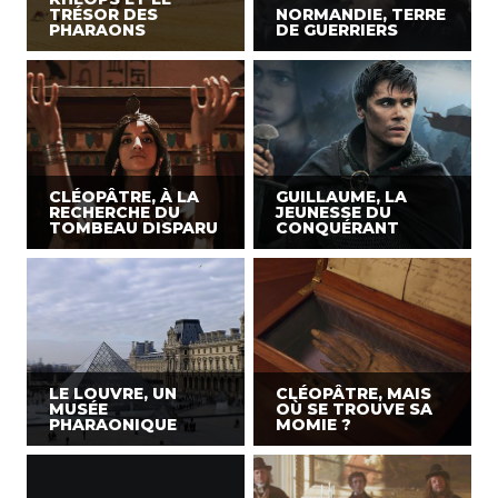
TRÉSOR DES
NORMANDIE, TERRE
PHARAONS
DE GUERRIERS
CLÉOPÂTRE, À LA
GUILLAUME, LA
RECHERCHE DU
JEUNESSE DU
TOMBEAU DISPARU
CONQUÉRANT
LE LOUVRE, UN
CLÉOPÂTRE, MAIS
MUSÉE
OÙ SE TROUVE SA
PHARAONIQUE
MOMIE ?