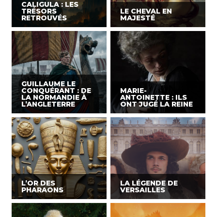
CALIGULA : LES
TRÉSORS
LE CHEVAL EN
RETROUVÉS
MAJESTÉ
GUILLAUME LE
CONQUÉRANT : DE
MARIE-
LA NORMANDIE À
ANTOINETTE : ILS
L’ANGLETERRE
ONT JUGÉ LA REINE
L’OR DES
LA LÉGENDE DE
PHARAONS
VERSAILLES