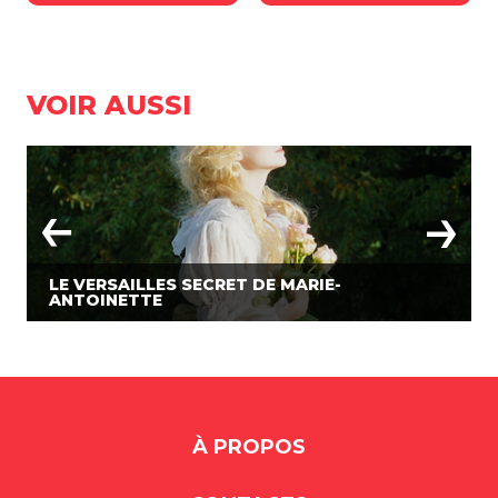
VOIR AUSSI
LE VERSAILLES SECRET DE MARIE-
ANTOINETTE
À PROPOS