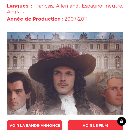
Langues :
Français, Allemand, Espagnol neutre,
Anglais
Année de Production :
2007-2011
VOIR LA BANDE-ANNONCE
VOIR LE FILM