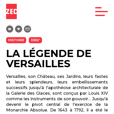
HISTOIRE
3X52'
LA LÉGENDE DE
VERSAILLES
Versailles, son Château, ses Jardins, leurs fastes
et leurs splendeurs, leurs embellissements
successifs jusqu'à l'apothéose architecturale de
la Galerie des Glaces, sont conçus par Louis XIV
comme les instruments de son pouvoir… Jusqu'à
devenir le pivot central de l'exercice de la
Monarchie Absolue. De 1643 à 1792, il a été le