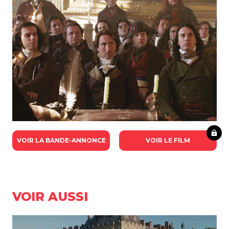
VOIR LA BANDE-ANNONCE
VOIR LE FILM
VOIR AUSSI