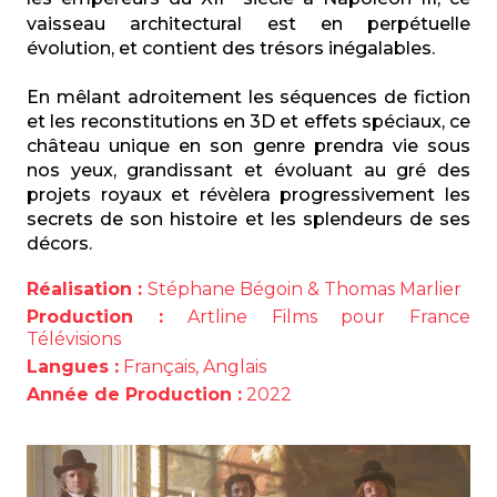
vaisseau architectural est en perpétuelle
évolution, et contient des trésors inégalables.
En mêlant adroitement les séquences de fiction
et les reconstitutions en 3D et effets spéciaux, ce
château unique en son genre prendra vie sous
nos yeux, grandissant et évoluant au gré des
projets royaux et révèlera progressivement les
secrets de son histoire et les splendeurs de ses
décors.
Réalisation :
Stéphane Bégoin & Thomas Marlier
Production :
Artline Films pour France
Télévisions
Langues :
Français, Anglais
Année de Production :
2022