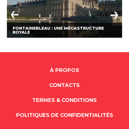
FONTAINEBLEAU : UNE MÉGASTRUCTURE
ROYALE
À PROPOS
CONTACTS
TERMES & CONDITIONS
POLITIQUES DE CONFIDENTIALITÉS