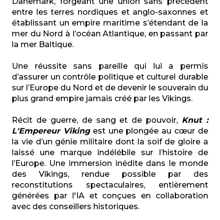
Danemark, forgeant une union sans précédent
entre les terres nordiques et anglo-saxonnes et
établissant un empire maritime s’étendant de la
mer du Nord à l’océan Atlantique, en passant par
la mer Baltique.
Une réussite sans pareille qui lui a permis
d’assurer un contrôle politique et culturel durable
sur l’Europe du Nord et de devenir le souverain du
plus grand empire jamais créé par les Vikings.
Récit de guerre, de sang et de pouvoir,
Knut :
L'Empereur Viking
est une plongée au cœur de
la vie d’un génie militaire dont la soif de gloire a
laissé une marque indélébile sur l’histoire de
l’Europe. Une immersion inédite dans le monde
des Vikings, rendue possible par des
reconstitutions spectaculaires, entièrement
générées par l'IA et conçues en collaboration
avec des conseillers historiques.