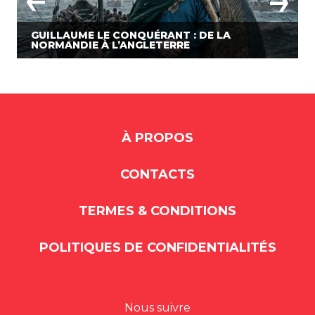
GUILLAUME LE CONQUÉRANT : DE LA
NORMANDIE À L’ANGLETERRE
À PROPOS
CONTACTS
TERMES & CONDITIONS
POLITIQUES DE CONFIDENTIALITÉS
Nous suivre