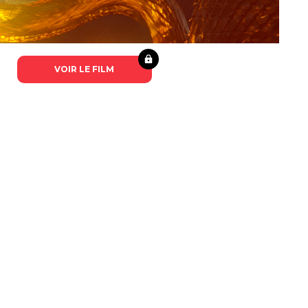
VOIR LE FILM