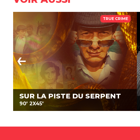
TRUE CRIME
SUR LA PISTE DU SERPENT
90'
2X45'