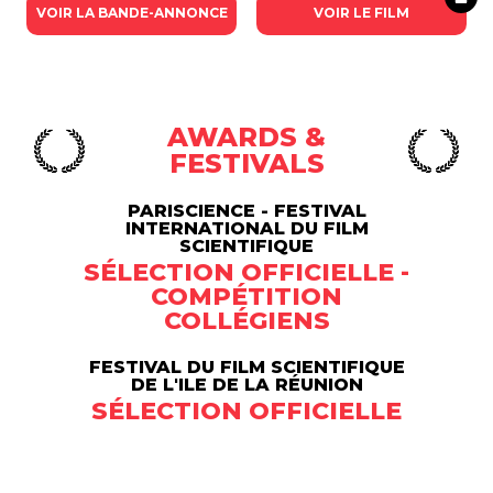
VOIR LA BANDE-ANNONCE
VOIR LE FILM
AWARDS &
FESTIVALS
PARISCIENCE - FESTIVAL
INTERNATIONAL DU FILM
SCIENTIFIQUE
SÉLECTION OFFICIELLE -
COMPÉTITION
COLLÉGIENS
FESTIVAL DU FILM SCIENTIFIQUE
DE L'ILE DE LA RÉUNION
SÉLECTION OFFICIELLE