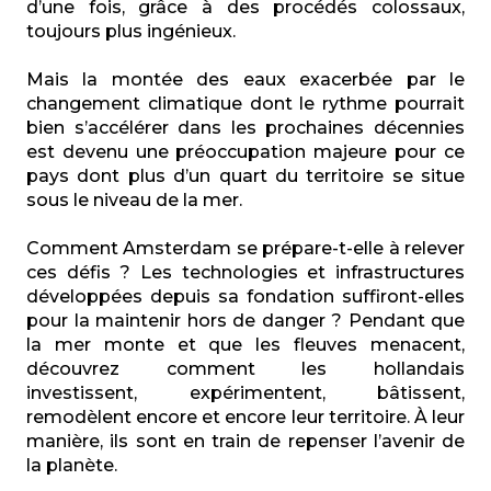
d’une fois, grâce à des procédés colossaux,
toujours plus ingénieux.
Mais la montée des eaux exacerbée par le
changement climatique dont le rythme pourrait
bien s’accélérer dans les prochaines décennies
est devenu une préoccupation majeure pour ce
pays dont plus d’un quart du territoire se situe
sous le niveau de la mer.
Comment Amsterdam se prépare-t-elle à relever
ces défis ? Les technologies et infrastructures
développées depuis sa fondation suffiront-elles
pour la maintenir hors de danger ? Pendant que
la mer monte et que les fleuves menacent,
découvrez comment les hollandais
investissent, expérimentent, bâtissent,
remodèlent encore et encore leur territoire. À leur
manière, ils sont en train de repenser l’avenir de
la planète.