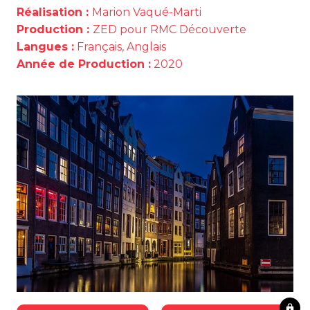
Réalisation :
Marion Vaqué-Marti
Production :
ZED pour RMC Découverte
Langues :
Français, Anglais
Année de Production :
2020