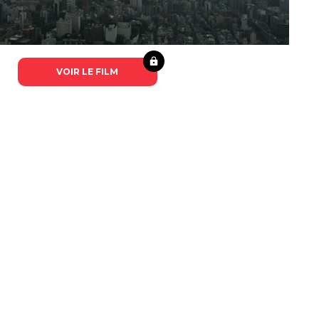
VOIR LE FILM