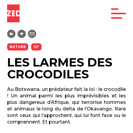
NATURE
52'
LES LARMES DES
CROCODILES
Au Botswana, un prédateur fait la loi : le crocodile
! Un animal parmi les plus imprévisibles et les
plus dangereux d’Afrique, qui terrorise hommes
et animaux le long du delta de l’Okavango. Rare
sont ceux qui l’approchent, qui lui font face ou le
comprennent. Et pourtant.