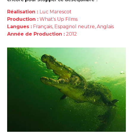
Réalisation :
Luc Marescot
Production :
What's Up Films
Langues :
Français, Espagnol neutre, Anglais
Année de Production :
2012