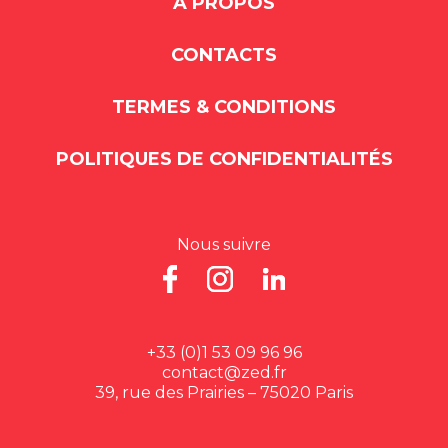
À PROPOS
CONTACTS
TERMES & CONDITIONS
POLITIQUES DE CONFIDENTIALITÉS
Nous suivre
+33 (0)1 53 09 96 96
contact@zed.fr
39, rue des Prairies – 75020 Paris