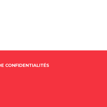
DE CONFIDENTIALITÉS