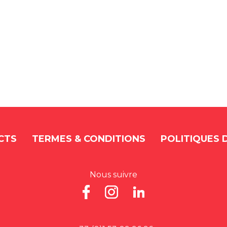
CTS
TERMES & CONDITIONS
POLITIQUES 
Nous suivre