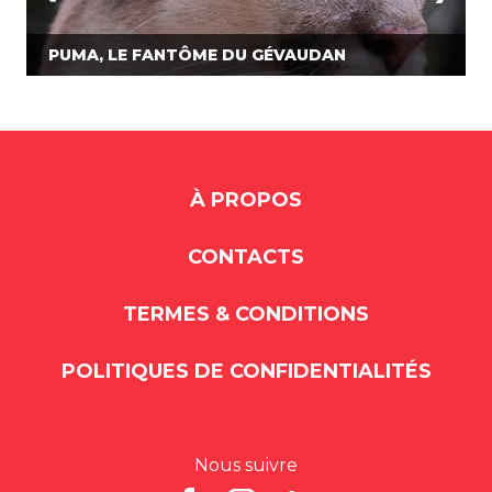
PUMA, LE FANTÔME DU GÉVAUDAN
À PROPOS
CONTACTS
TERMES & CONDITIONS
POLITIQUES DE CONFIDENTIALITÉS
Nous suivre