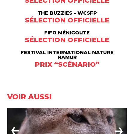
SÉLECTION OFFICIELLE
THE BUZZIES - WCSFP
SÉLECTION OFFICIELLE
FIFO MÉNIGOUTE
SÉLECTION OFFICIELLE
FESTIVAL INTERNATIONAL NATURE
NAMUR
PRIX “SCÉNARIO”
VOIR AUSSI