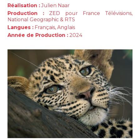
Réalisation :
Julien Naar
Production :
ZED pour France Télévisions,
National Geographic & RTS
Langues :
Français, Anglais
Année de Production :
2024