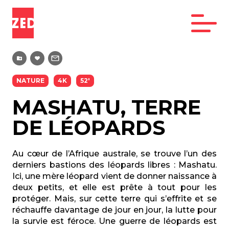
NATURE
4K
52'
MASHATU, TERRE
DE LÉOPARDS
Au cœur de l’Afrique australe, se trouve l’un des
derniers bastions des léopards libres : Mashatu.
Ici, une mère léopard vient de donner naissance à
deux petits, et elle est prête à tout pour les
protéger. Mais, sur cette terre qui s’effrite et se
réchauffe davantage de jour en jour, la lutte pour
la survie est féroce. Une guerre de léopards est