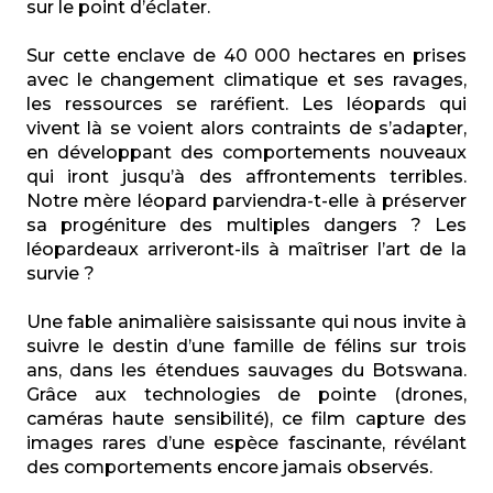
sur le point d’éclater.
Sur cette enclave de 40 000 hectares en prises
avec le changement climatique et ses ravages,
les ressources se raréfient. Les léopards qui
vivent là se voient alors contraints de s’adapter,
en développant des comportements nouveaux
qui iront jusqu’à des affrontements terribles.
Notre mère léopard parviendra-t-elle à préserver
sa progéniture des multiples dangers ? Les
léopardeaux arriveront-ils à maîtriser l’art de la
survie ?
Une fable animalière saisissante qui nous invite à
suivre le destin d’une famille de félins sur trois
ans, dans les étendues sauvages du Botswana.
Grâce aux technologies de pointe (drones,
caméras haute sensibilité), ce film capture des
images rares d’une espèce fascinante, révélant
des comportements encore jamais observés.