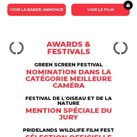
VOIR LA BANDE-ANNONCE
VOIR LE FILM
AWARDS &
FESTIVALS
GREEN SCREEN FESTIVAL
NOMINATION DANS LA
CATÉGORIE MEILLEURE
CAMÉRA
FESTIVAL DE L'OISEAU ET DE LA
NATURE
MENTION SPÉCIALE DU
JURY
PRIDELANDS WILDLIFE FILM FEST