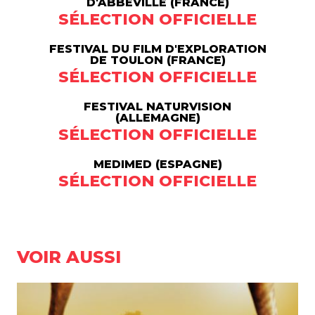
D'ABBEVILLE (FRANCE)
SÉLECTION OFFICIELLE
FESTIVAL DU FILM D'EXPLORATION
DE TOULON (FRANCE)
SÉLECTION OFFICIELLE
FESTIVAL NATURVISION
(ALLEMAGNE)
SÉLECTION OFFICIELLE
MEDIMED (ESPAGNE)
SÉLECTION OFFICIELLE
VOIR AUSSI