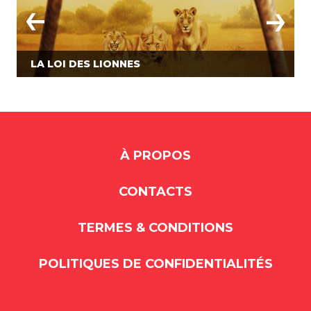
LA LOI DES LIONNES
À PROPOS
CONTACTS
TERMES & CONDITIONS
POLITIQUES DE CONFIDENTIALITÉS