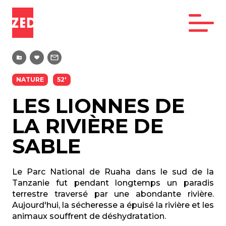
NATURE
52'
LES LIONNES DE
LA RIVIÈRE DE
SABLE
Le Parc National de Ruaha dans le sud de la
Tanzanie fut pendant longtemps un paradis
terrestre traversé par une abondante rivière.
Aujourd'hui, la sécheresse a épuisé la rivière et les
animaux souffrent de déshydratation.