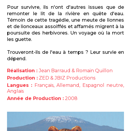
Pour survivre, ils n'ont d'autres issues que de
remonter le lit de la rivière en quête d'eau.
Témoin de cette tragédie, une meute de lionnes
et de lionceaux assoiffés et affamés migrent à la
poursuite des herbivores. Un voyage où la mort
les guette.
Trouveront-ils de l'eau à temps ? Leur survie en
dépend.
Réalisation :
Jean Barraud & Romain Quillon
Production :
ZED & JBIZ Productions
Langues :
Français, Allemand, Espagnol neutre,
Anglais
Année de Production :
2008