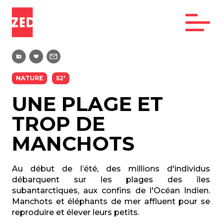
NATURE
52'
UNE PLAGE ET
TROP DE
MANCHOTS
Au début de l’été, des millions d'individus
débarquent sur les plages des îles
subantarctiques, aux confins de l'Océan Indien.
Manchots et éléphants de mer affluent pour se
reproduire et élever leurs petits.