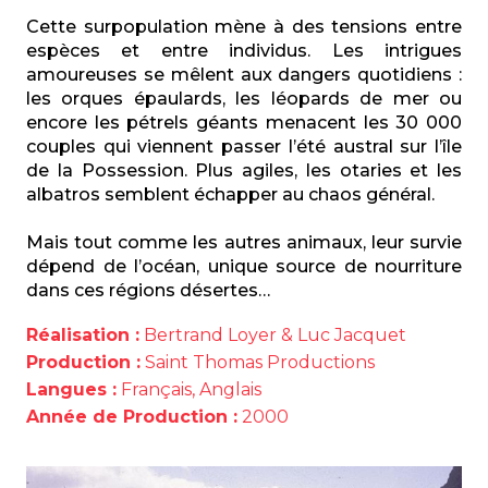
Cette surpopulation mène à des tensions entre
espèces et entre individus. Les intrigues
amoureuses se mêlent aux dangers quotidiens :
les orques épaulards, les léopards de mer ou
encore les pétrels géants menacent les 30 000
couples qui viennent passer l’été austral sur l’île
de la Possession. Plus agiles, les otaries et les
albatros semblent échapper au chaos général.
Mais tout comme les autres animaux, leur survie
dépend de l’océan, unique source de nourriture
dans ces régions désertes…
Réalisation :
Bertrand Loyer & Luc Jacquet
Production :
Saint Thomas Productions
Langues :
Français, Anglais
Année de Production :
2000