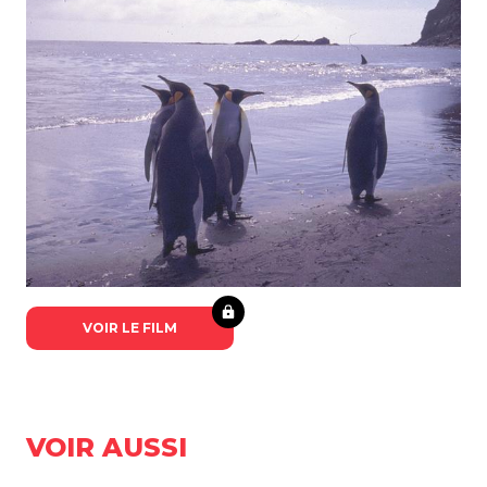
VOIR LE FILM
VOIR AUSSI