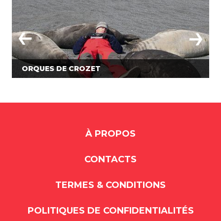
ORQUES DE CROZET
À PROPOS
CONTACTS
TERMES & CONDITIONS
POLITIQUES DE CONFIDENTIALITÉS