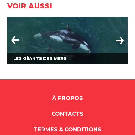
VOIR AUSSI
LES GÉANTS DES MERS
À PROPOS
CONTACTS
TERMES & CONDITIONS