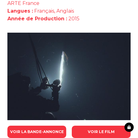
ARTE France
Langues :
Français, Anglais
Année de Production :
2015
VOIR LA BANDE-ANNONCE
VOIR LE FILM