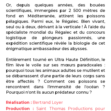
Or, depuis quelques années, des bouées
scientifiques, immergées par 2 500 mètres de
fond en Méditerranée, attirent les poissons
pélagiques. Parmi eux, le Régalec. Bien vivant,
seul ou à deux, dérivant à la verticale ! À l’aide du
spécialiste mondial du Régalec et du concours
logistique de plongeurs passionnés, une
expédition scientifique révèle la biologie de cet
énigmatique ambassadeur des abysses.
Entièrement tourné en Ultra Haute Définition, le
film lève le voile sur ses mœurs paradoxales :
pourquoi tous les animaux adultes se mutilent et
se débarrassent d’une partie de leurs corps sans
être affectés ? Comment ces poissons se
rencontrent dans l’immensité de l’océan ?
Pourquoi n’ont ils aucun prédateur connu ?
Réalisation :
Bertrand Loyer
Production :
Saint Thomas Productions pour