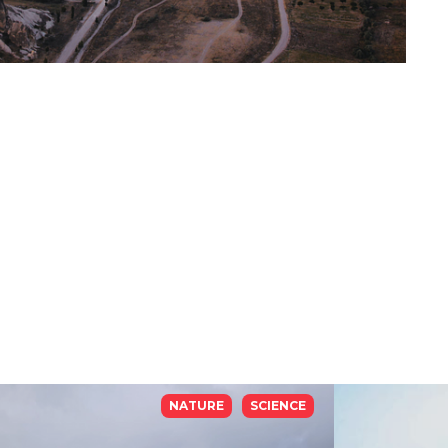
NATURE
SCIENCE