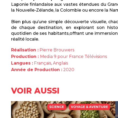
Laponie finlandaise aux vastes étendues du Gran
la Nouvelle-Zélande, la Colombie ou encore la Nam
Bien plus qu’une simple découverte visuelle, chaq
de chaque destination, en explorant son histo
quotidien de ses habitants,offrant une immersion
réalité locale.
Réalisation :
Pierre Brouwers
Production :
Media 9 pour France Télévisions
Langues :
Français, Anglais
Année de Production :
2020
VOIR AUSSI
SCIENCE
VOYAGE & AVENTURE