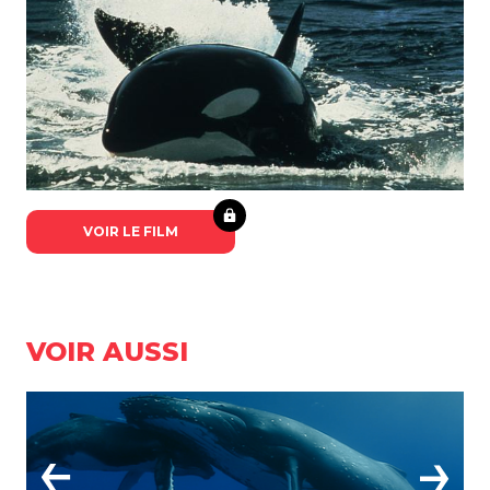
VOIR LE FILM
VOIR AUSSI