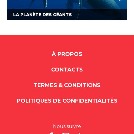
LA PLANÈTE DES GÉANTS
À PROPOS
CONTACTS
TERMES & CONDITIONS
POLITIQUES DE CONFIDENTIALITÉS
Nous suivre