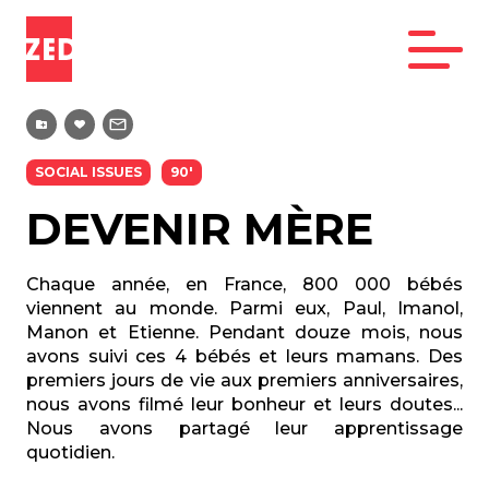
SOCIAL ISSUES
90'
DEVENIR MÈRE
Chaque année, en France, 800 000 bébés
viennent au monde. Parmi eux, Paul, Imanol,
Manon et Etienne. Pendant douze mois, nous
avons suivi ces 4 bébés et leurs mamans. Des
premiers jours de vie aux premiers anniversaires,
nous avons filmé leur bonheur et leurs doutes...
Nous avons partagé leur apprentissage
quotidien.