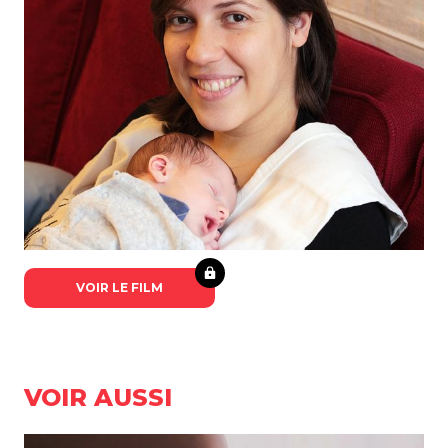
VOIR LE FILM
VOIR AUSSI