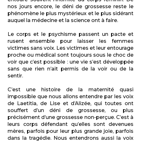
nos jours encore, le déni de grossesse reste le
phénomène le plus mystérieux et le plus sidérant
auquel la médecine et la science ont à faire.
Le corps et le psychisme passent un pacte et
rusent ensemble pour laisser les femmes
victimes sans voix. Les victimes et leur entourage
proche ou médical sont toujours sous le choc de
voir que c’est possible : une vie s’est développée
sans que rien n’ait permis de la voir ou de la
sentir.
C’est une histoire de la maternité quasi
impossible que nous allons entendre par les voix
de Laetitia, de Lise et d’Alizée, qui toutes ont
souffert d’un déni de grossesse, ou plus
précisément d’une grossesse non-perçue. C’est à
leurs corps défendant qu’elles sont devenues
mères, parfois pour leur plus grande joie, parfois
dans la tragédie. Nous entendrons aussi la voix