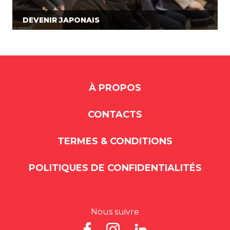
DEVENIR JAPONAIS
À PROPOS
CONTACTS
TERMES & CONDITIONS
POLITIQUES DE CONFIDENTIALITÉS
Nous suivre