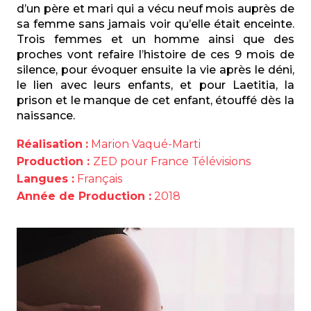
d’un père et mari qui a vécu neuf mois auprès de
sa femme sans jamais voir qu’elle était enceinte.
Trois femmes et un homme ainsi que des
proches vont refaire l’histoire de ces 9 mois de
silence, pour évoquer ensuite la vie après le déni,
le lien avec leurs enfants, et pour Laetitia, la
prison et le manque de cet enfant, étouffé dès la
naissance.
Réalisation
:
Marion Vaqué-Marti
Production :
ZED pour France Télévisions
Langues :
Français
Année de Production :
2018