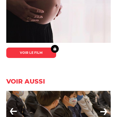
VOIR LE FILM
VOIR AUSSI