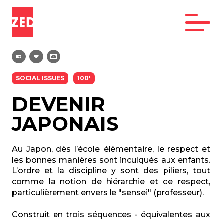
SOCIAL ISSUES
100'
DEVENIR
JAPONAIS
Au Japon, dès l’école élémentaire, le respect et
les bonnes manières sont inculqués aux enfants.
L’ordre et la discipline y sont des piliers, tout
comme la notion de hiérarchie et de respect,
particulièrement envers le "sensei" (professeur).
Construit en trois séquences - équivalentes aux