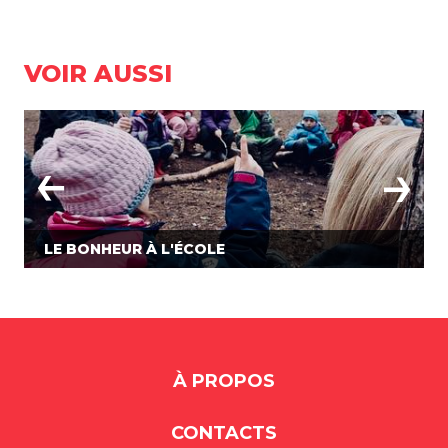
VOIR AUSSI
LE BONHEUR À L'ÉCOLE
À PROPOS
CONTACTS