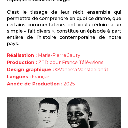
C'est le tissage de leur récit ensemble qui
permettra de comprendre en quoi ce drame, que
certains commentateurs ont voulu réduire à un
simple « fait divers », constitue un épisode à part
entière de l’histoire contemporaine de notre
pays.
Réalisation :
Marie-Pierre Jaury
Production :
ZED pour France Télévisions
Design graphique :
©Vanessa Vansteelandt
Langues :
Français
Année de Production :
2025