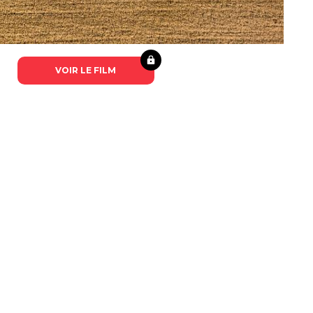
VOIR LE FILM