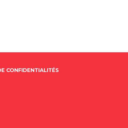
DE CONFIDENTIALITÉS