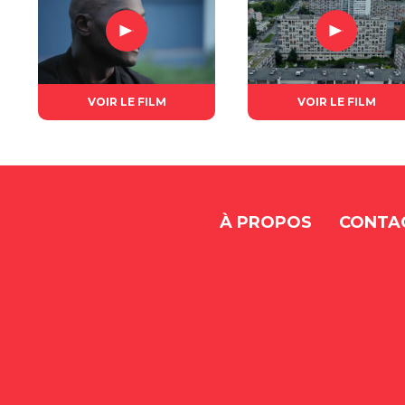
VOIR LE FILM
VOIR LE FILM
À PROPOS
CONTA