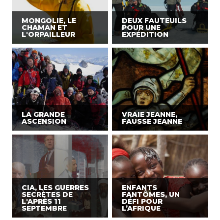
MONGOLIE, LE
DEUX FAUTEUILS
CHAMAN ET
POUR UNE
L'ORPAILLEUR
EXPÉDITION
LA GRANDE
VRAIE JEANNE,
ASCENSION
FAUSSE JEANNE
CIA, LES GUERRES
ENFANTS
SECRÈTES DE
FANTÔMES, UN
L'APRÈS 11
DÉFI POUR
SEPTEMBRE
L’AFRIQUE