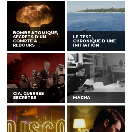
BOMBE ATOMIQUE,
SECRETS D'UN
LE TEST,
COMPTE À
CHRONIQUE D'UNE
REBOURS
INITIATION
CIA, GUERRES
SECRÈTES
MACHA