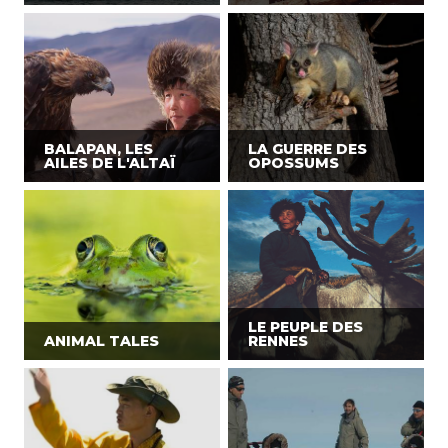
BALAPAN, LES
LA GUERRE DES
AILES DE L'ALTAÏ
OPOSSUMS
LE PEUPLE DES
ANIMAL TALES
RENNES