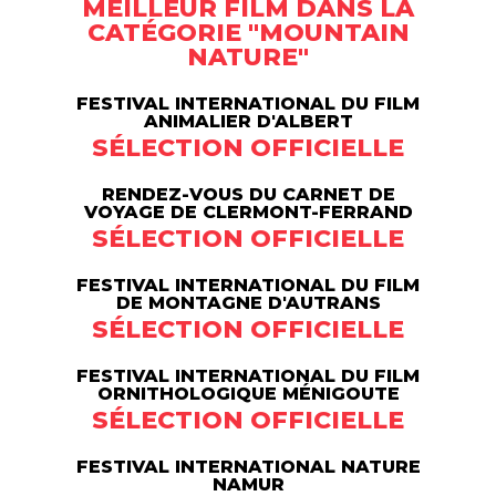
MEILLEUR FILM DANS LA
CATÉGORIE "MOUNTAIN
NATURE"
FESTIVAL INTERNATIONAL DU FILM
ANIMALIER D'ALBERT
SÉLECTION OFFICIELLE
RENDEZ-VOUS DU CARNET DE
VOYAGE DE CLERMONT-FERRAND
SÉLECTION OFFICIELLE
FESTIVAL INTERNATIONAL DU FILM
DE MONTAGNE D'AUTRANS
SÉLECTION OFFICIELLE
FESTIVAL INTERNATIONAL DU FILM
ORNITHOLOGIQUE MÉNIGOUTE
SÉLECTION OFFICIELLE
FESTIVAL INTERNATIONAL NATURE
NAMUR