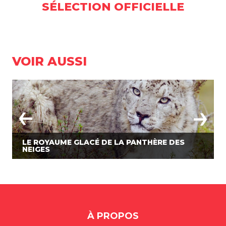
SÉLECTION OFFICIELLE
VOIR AUSSI
LE ROYAUME GLACÉ DE LA PANTHÈRE DES
NEIGES
À PROPOS