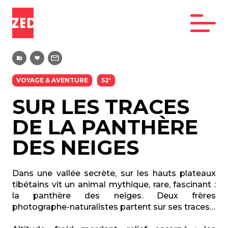
VOYAGE & AVENTURE
52'
SUR LES TRACES
DE LA PANTHÈRE
DES NEIGES
Dans une vallée secrète, sur les hauts plateaux
tibétains vit un animal mythique, rare, fascinant :
la panthère des neiges. Deux frères
photographe-naturalistes partent sur ses traces…