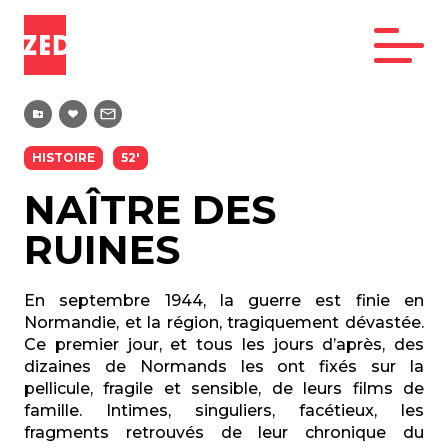
HISTOIRE
52'
NAÎTRE DES
RUINES
En septembre 1944, la guerre est finie en
Normandie, et la région, tragiquement dévastée.
Ce premier jour, et tous les jours d’après, des
dizaines de Normands les ont fixés sur la
pellicule, fragile et sensible, de leurs films de
famille. Intimes, singuliers, facétieux, les
fragments retrouvés de leur chronique du