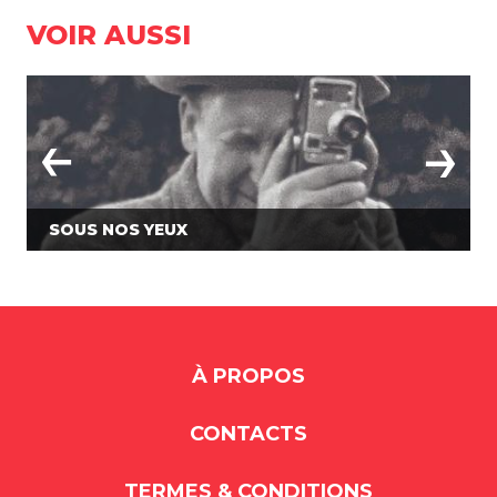
VOIR AUSSI
SOUS NOS YEUX
À PROPOS
CONTACTS
TERMES & CONDITIONS