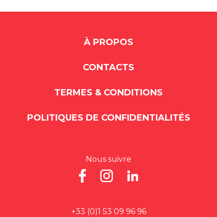
À PROPOS
CONTACTS
TERMES & CONDITIONS
POLITIQUES DE CONFIDENTIALITÉS
Nous suivre
+33 (0)1 53 09 96 96