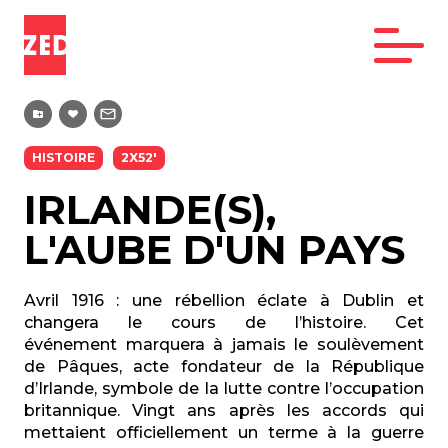
HISTOIRE
2X52'
IRLANDE(S),
L'AUBE D'UN PAYS
Avril 1916 : une rébellion éclate à Dublin et
changera le cours de l’histoire. Cet
événement marquera à jamais le soulèvement
de Pâques, acte fondateur de la République
d’Irlande, symbole de la lutte contre l’occupation
britannique. Vingt ans après les accords qui
mettaient officiellement un terme à la guerre