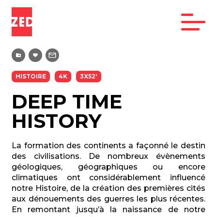
HISTOIRE
4K
3X52'
DEEP TIME
HISTORY
La formation des continents a façonné le destin
des civilisations. De nombreux évènements
géologiques, géographiques ou encore
climatiques ont considérablement influencé
notre Histoire, de la création des premières cités
aux dénouements des guerres les plus récentes.
En remontant jusqu’à la naissance de notre