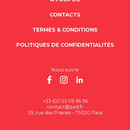
CONTACTS
TERMES & CONDITIONS
POLITIQUES DE CONFIDENTIALITÉS
Nous suivre
+33 (0)1 53 09 96 96
contact@zed.fr
39, rue des Prairies – 75020 Paris