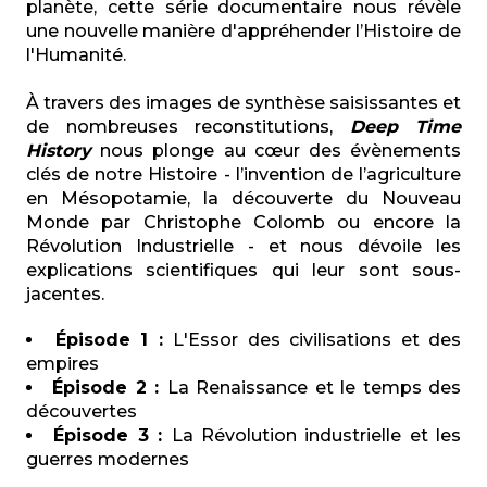
planète, cette série documentaire nous révèle
une nouvelle manière d'appréhender l’Histoire de
l'Humanité.
À travers des images de synthèse saisissantes et
de nombreuses reconstitutions,
Deep Time
History
nous plonge au cœur des évènements
clés de notre Histoire - l’invention de l’agriculture
en Mésopotamie, la découverte du Nouveau
Monde par Christophe Colomb ou encore la
Révolution Industrielle - et nous dévoile les
explications scientifiques qui leur sont sous-
jacentes.
Épisode 1 :
L'Essor des civilisations et des
empires
Épisode 2 :
La Renaissance et le temps des
découvertes
Épisode 3 :
La Révolution industrielle et les
guerres modernes