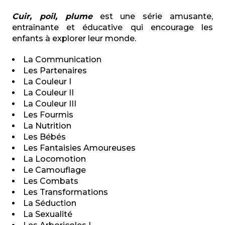
Cuir, poil, plume
est une série amusante,
entraînante et éducative qui encourage les
enfants à explorer leur monde.
La Communication
Les Partenaires
La Couleur I
La Couleur II
La Couleur III
Les Fourmis
La Nutrition
Les Bébés
Les Fantaisies Amoureuses
La Locomotion
Le Camouflage
Les Combats
Les Transformations
La Séduction
La Sexualité