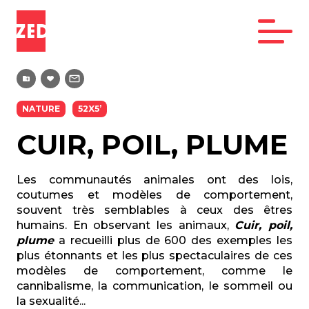
NATURE
52X5’
CUIR, POIL, PLUME
Les communautés animales ont des lois,
coutumes et modèles de comportement,
souvent très semblables à ceux des êtres
humains. En observant les animaux,
Cuir, poil,
plume
a recueilli plus de 600 des exemples les
plus étonnants et les plus spectaculaires de ces
modèles de comportement, comme le
cannibalisme, la communication, le sommeil ou
la sexualité...