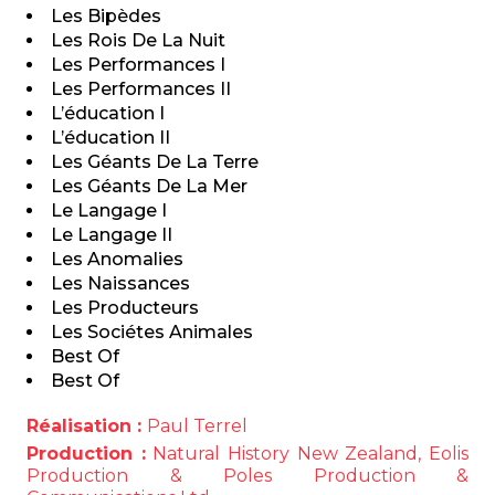
Les Bipèdes
Les Rois De La Nuit
Les Performances I
Les Performances II
L’éducation I
L’éducation II
Les Géants De La Terre
Les Géants De La Mer
Le Langage I
Le Langage II
Les Anomalies
Les Naissances
Les Producteurs
Les Sociétes Animales
Best Of
Best Of
Réalisation :
Paul Terrel
Production :
Natural History New Zealand, Eolis
Production & Poles Production &