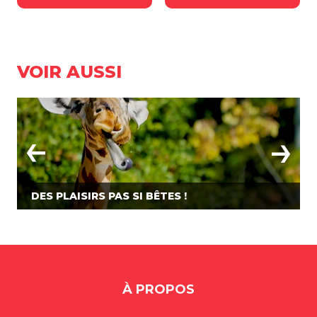
VOIR AUSSI
DES PLAISIRS PAS SI BÊTES !
À PROPOS