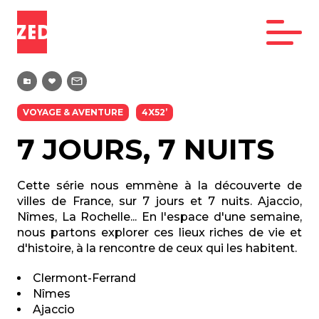
VOYAGE & AVENTURE
4X52’
7 JOURS, 7 NUITS
Cette série nous emmène à la découverte de
villes de France, sur 7 jours et 7 nuits. Ajaccio,
Nîmes, La Rochelle... En l'espace d'une semaine,
nous partons explorer ces lieux riches de vie et
d'histoire, à la rencontre de ceux qui les habitent.
Clermont-Ferrand
Nîmes
Ajaccio