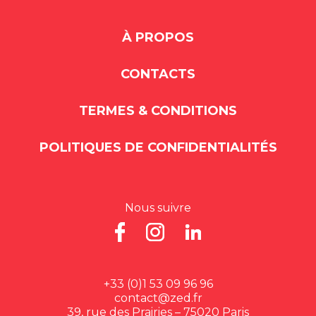
À PROPOS
CONTACTS
TERMES & CONDITIONS
POLITIQUES DE CONFIDENTIALITÉS
Nous suivre
+33 (0)1 53 09 96 96
contact@zed.fr
39, rue des Prairies – 75020 Paris