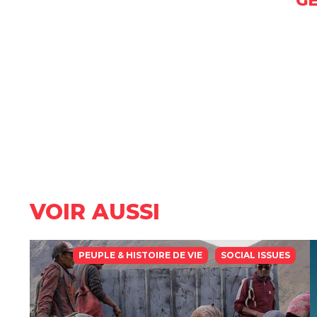
G
VOIR AUSSI
PEUPLE & HISTOIRE DE VIE
SOCIAL ISSUES