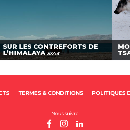
SUR LES CONTREFORTS DE
MO
L’HIMALAYA
TS
3X43'
CTS
TERMES & CONDITIONS
POLITIQUES 
Nous suivre