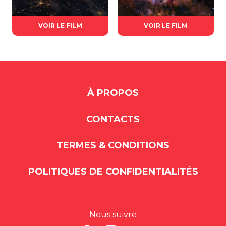
VOIR LE FILM
VOIR LE FILM
À PROPOS
CONTACTS
TERMES & CONDITIONS
POLITIQUES DE CONFIDENTIALITÉS
Nous suivre