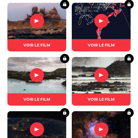
VOIR LE FILM
VOIR LE FILM
VOIR LE FILM
VOIR LE FILM