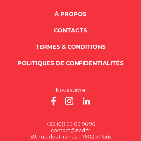
À PROPOS
CONTACTS
TERMES & CONDITIONS
POLITIQUES DE CONFIDENTIALITÉS
Nous suivre
+33 (0)1 53 09 96 96
contact@zed.fr
39, rue des Prairies – 75020 Paris