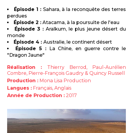
Épisode 1 :
Sahara, à la reconquête des terres
perdues
Épisode 2 :
Atacama, à la poursuite de l'eau
Épisode 3 :
Aralkum, le plus jeune désert du
monde
Épisode 4 :
Australie, le continent désert
Épisode 5 :
La Chine, en guerre contre le
"Dragon Jaune"
Réalisation :
Thierry Berrod, Paul-Aurélien
Combre, Pierre-François Gaudry & Quincy Russell
Production :
Mona Lisa Production
Langues :
Français, Anglais
Année de Production :
2017