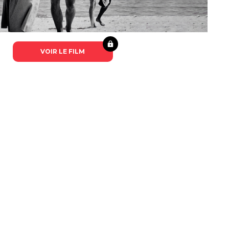
VOIR LE FILM