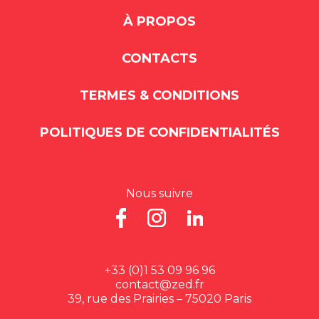
À PROPOS
CONTACTS
TERMES & CONDITIONS
POLITIQUES DE CONFIDENTIALITÉS
Nous suivre
+33 (0)1 53 09 96 96
contact@zed.fr
39, rue des Prairies – 75020 Paris