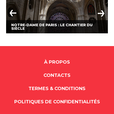
NOTRE-DAME DE PARIS : LE CHANTIER DU
SIÈCLE
À PROPOS
CONTACTS
TERMES & CONDITIONS
POLITIQUES DE CONFIDENTIALITÉS