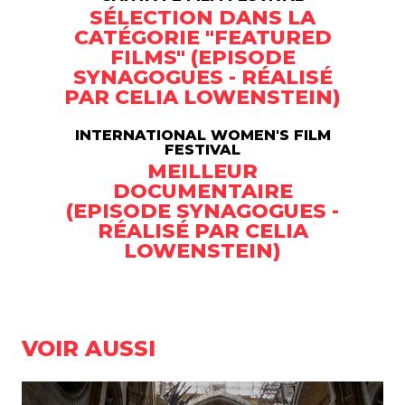
SÉLECTION DANS LA
CATÉGORIE "FEATURED
FILMS" (EPISODE
SYNAGOGUES - RÉALISÉ
PAR CELIA LOWENSTEIN)
INTERNATIONAL WOMEN'S FILM
FESTIVAL
MEILLEUR
DOCUMENTAIRE
(EPISODE SYNAGOGUES -
RÉALISÉ PAR CELIA
LOWENSTEIN)
VOIR AUSSI