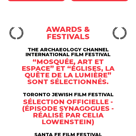
AWARDS &
FESTIVALS
THE ARCHAEOLOGY CHANNEL
INTERNATIONAL FILM FESTIVAL
“MOSQUÉE, ART ET
ESPACE” ET “ÉGLISES, LA
QUÊTE DE LA LUMIÈRE”
SONT SÉLECTIONNÉS.
TORONTO JEWISH FILM FESTIVAL
SÉLECTION OFFICIELLE -
(ÉPISODE SYNAGOGUES -
RÉALISÉ PAR CELIA
LOWENSTEIN)
SANTA FE FILM FESTIVAL