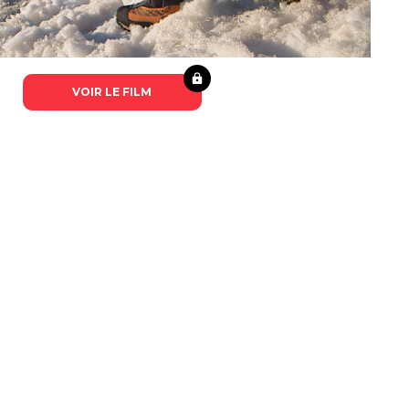
VOIR LE FILM