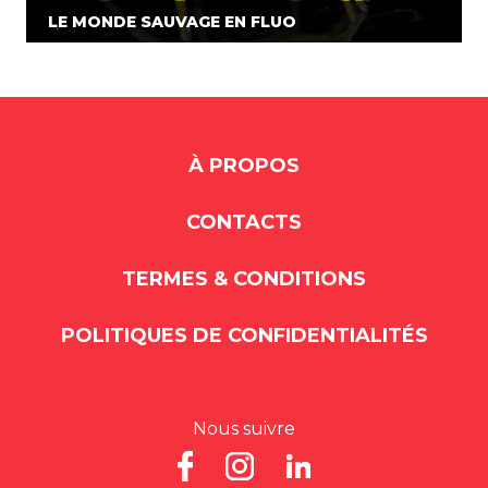
LE MONDE SAUVAGE EN FLUO
À PROPOS
CONTACTS
TERMES & CONDITIONS
POLITIQUES DE CONFIDENTIALITÉS
Nous suivre