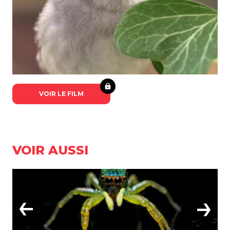
VOIR LE FILM
VOIR AUSSI