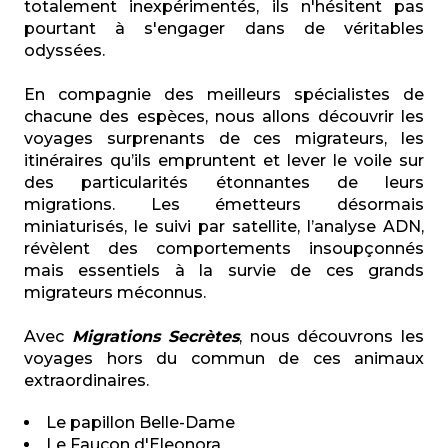
totalement inexpérimentés, ils n'hésitent pas
pourtant à s'engager dans de véritables
odyssées.
En compagnie des meilleurs spécialistes de
chacune des espèces, nous allons découvrir les
voyages surprenants de ces migrateurs, les
itinéraires qu’ils empruntent et lever le voile sur
des particularités étonnantes de leurs
migrations. Les émetteurs désormais
miniaturisés, le suivi par satellite, l’analyse ADN,
révèlent des comportements insoupçonnés
mais essentiels à la survie de ces grands
migrateurs méconnus.
Avec
Migrations Secrètes
, nous découvrons les
voyages hors du commun de ces animaux
extraordinaires.
Le papillon Belle-Dame
Le Faucon d'Eleonora