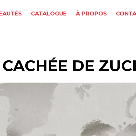
EAUTÉS
CATALOGUE
À PROPOS
CONTA
E CACHÉE DE ZU