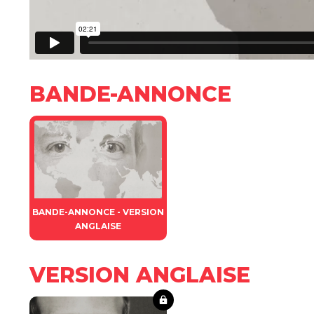
BANDE-ANNONCE
BANDE-ANNONCE - VERSION
ANGLAISE
VERSION ANGLAISE