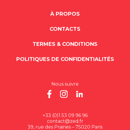
À PROPOS
CONTACTS
TERMES & CONDITIONS
POLITIQUES DE CONFIDENTIALITÉS
Nous suivre
+33 (0)1 53 09 96 96
contact@zed.fr
39, rue des Prairies – 75020 Paris