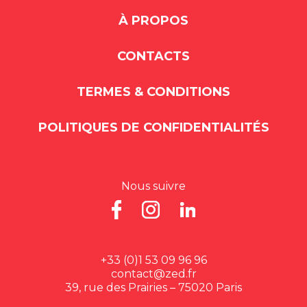
À PROPOS
CONTACTS
TERMES & CONDITIONS
POLITIQUES DE CONFIDENTIALITÉS
Nous suivre
+33 (0)1 53 09 96 96
contact@zed.fr
39, rue des Prairies – 75020 Paris