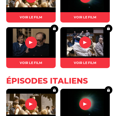
VOIR LE FILM
VOIR LE FILM
VOIR LE FILM
VOIR LE FILM
ÉPISODES ITALIENS