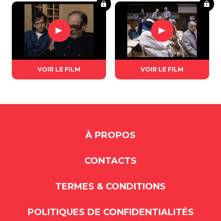
VOIR LE FILM
VOIR LE FILM
À PROPOS
CONTACTS
TERMES & CONDITIONS
POLITIQUES DE CONFIDENTIALITÉS