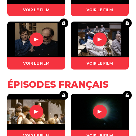
VOIR LE FILM
VOIR LE FILM
VOIR LE FILM
VOIR LE FILM
ÉPISODES FRANÇAIS
VOIR LE FILM
VOIR LE FILM