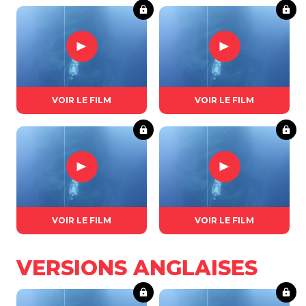
VOIR LE FILM
VOIR LE FILM
VOIR LE FILM
VOIR LE FILM
VERSIONS ANGLAISES