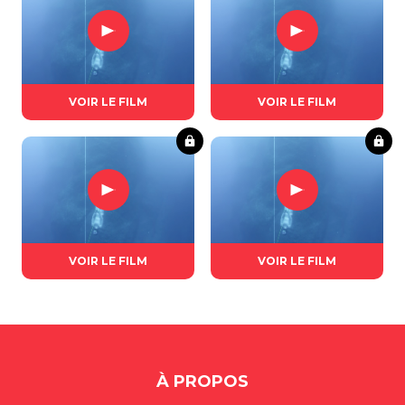
VOIR LE FILM
VOIR LE FILM
VOIR LE FILM
VOIR LE FILM
À PROPOS