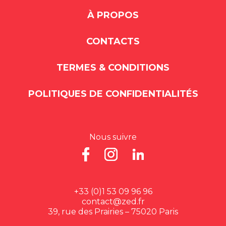
À PROPOS
CONTACTS
TERMES & CONDITIONS
POLITIQUES DE CONFIDENTIALITÉS
Nous suivre
+33 (0)1 53 09 96 96
contact@zed.fr
39, rue des Prairies – 75020 Paris