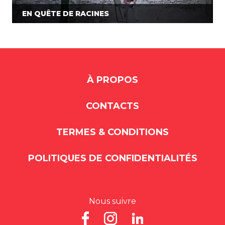
EN QUÊTE DE RACINES
À PROPOS
CONTACTS
TERMES & CONDITIONS
POLITIQUES DE CONFIDENTIALITÉS
Nous suivre