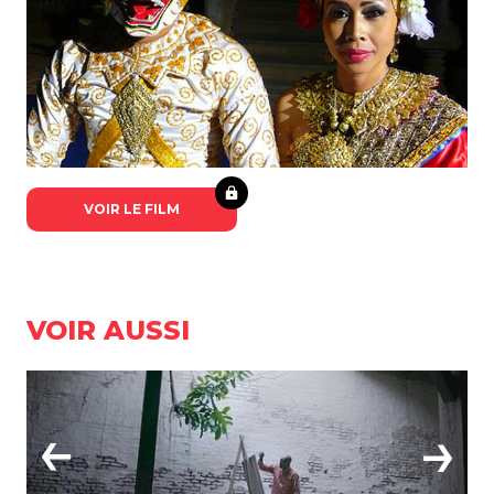
VOIR LE FILM
VOIR AUSSI