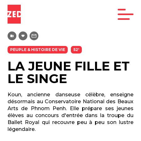
PEUPLE & HISTOIRE DE VIE
52'
LA JEUNE FILLE ET
LE SINGE
Koun, ancienne danseuse célèbre, enseigne
désormais au Conservatoire National des Beaux
Arts de Phnom Penh. Elle prépare ses jeunes
élèves au concours d'entrée dans la troupe du
Ballet Royal qui recouvre peu à peu son lustre
légendaire.