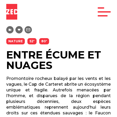
NATURE
52'
80'
ENTRE ÉCUME ET
NUAGES
Promontoire rocheux balayé par les vents et les
vagues, le Cap de Carteret abrite un écosystème
unique et fragile. Autrefois menacées par
l’homme, et disparues de la région pendant
plusieurs décennies, deux espèces
emblématiques reprennent aujourd’hui leurs
droits sur ces étendues sauvages : le Faucon