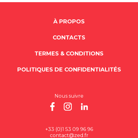
À PROPOS
CONTACTS
TERMES & CONDITIONS
POLITIQUES DE CONFIDENTIALITÉS
Nous suivre
+33 (0)1 53 09 96 96
contact@zed.fr