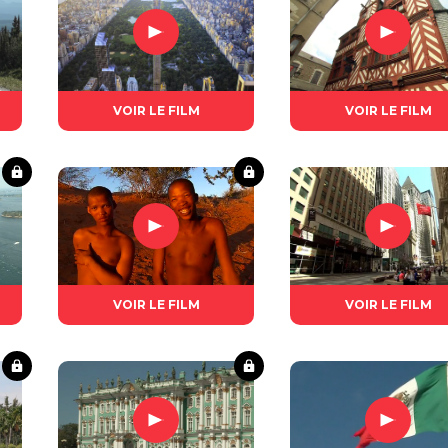
VOIR LE FILM
VOIR LE FILM
VOIR LE FILM
VOIR LE FILM