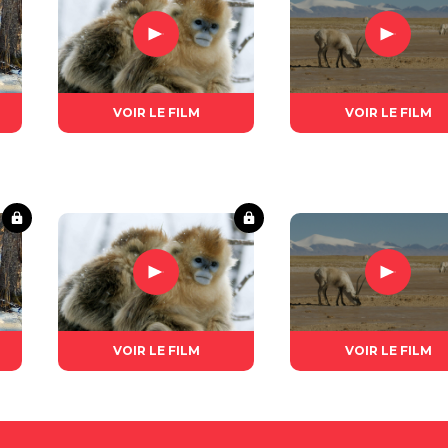
VOIR LE FILM
VOIR LE FILM
VOIR LE FILM
VOIR LE FILM