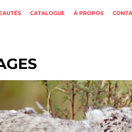
EAUTÉS
CATALOGUE
À PROPOS
CONTA
AGES